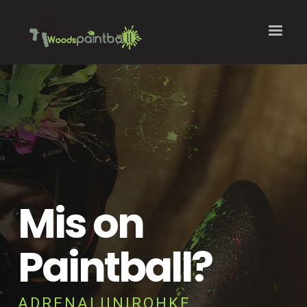
Mis on
Paintball?
ADRENALIINIROHKE