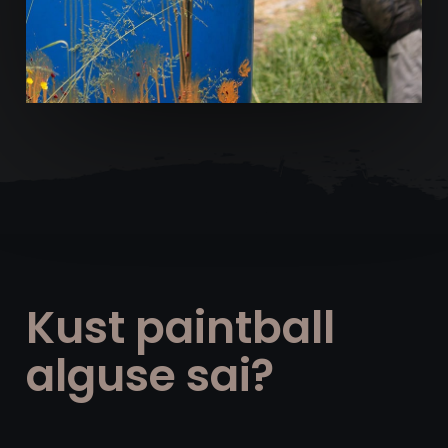
Kust paintball
alguse sai?